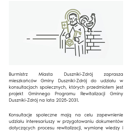
Burmistrz Miasta Duszniki-Zdrój zaprasza
mieszkańców Gminy Duszniki-Zdrój do udziału w
konsultacjach społecznych, których przedmiotem jest
projekt Gminnego Programu Rewitalizacji Gminy
Duszniki-Zdrój na lata 2025-2031.
Konsultacje społeczne mają na celu zapewnienie
udziału interesariuszy w przygotowaniu dokumentów
dotyczących procesu rewitalizacji, wymianę wiedzy i