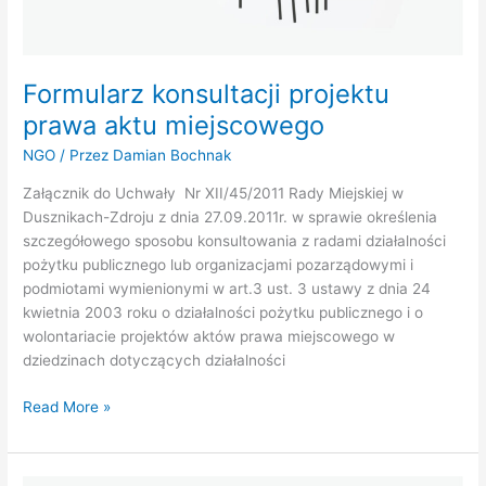
Formularz konsultacji projektu
prawa aktu miejscowego
NGO
/ Przez
Damian Bochnak
Załącznik do Uchwały Nr XII/45/2011 Rady Miejskiej w
Dusznikach-Zdroju z dnia 27.09.2011r. w sprawie określenia
szczegółowego sposobu konsultowania z radami działalności
pożytku publicznego lub organizacjami pozarządowymi i
podmiotami wymienionymi w art.3 ust. 3 ustawy z dnia 24
kwietnia 2003 roku o działalności pożytku publicznego i o
wolontariacie projektów aktów prawa miejscowego w
dziedzinach dotyczących działalności
Read More »