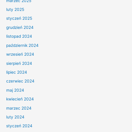
marzec 2025
luty 2025
styczeń 2025
grudzień 2024
listopad 2024
październik 2024
wrzesień 2024
sierpień 2024
lipiec 2024
czerwiec 2024
maj 2024
kwiecień 2024
marzec 2024
luty 2024
styczeń 2024