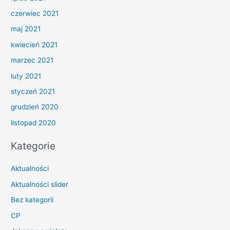
czerwiec 2021
maj 2021
kwiecień 2021
marzec 2021
luty 2021
styczeń 2021
grudzień 2020
listopad 2020
Kategorie
Aktualności
Aktualności slider
Bez kategorii
CP