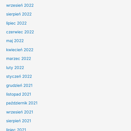
wrzesień 2022
sierpień 2022
lipiec 2022
czerwiec 2022
maj 2022
kwiecień 2022
marzec 2022
luty 2022
styczeń 2022
grudzień 2021
listopad 2021
październik 2021
wrzesień 2021
sierpień 2021
lipiec 2021