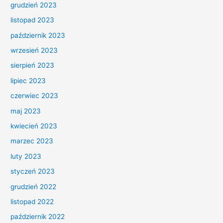
grudzień 2023
listopad 2023
październik 2023
wrzesień 2023
sierpień 2023
lipiec 2023
czerwiec 2023
maj 2023
kwiecień 2023
marzec 2023
luty 2023
styczeń 2023
grudzień 2022
listopad 2022
październik 2022