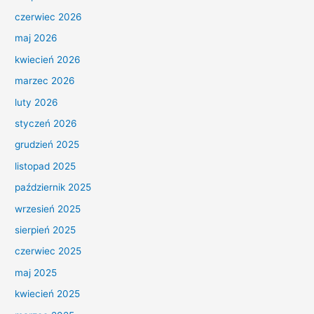
czerwiec 2026
maj 2026
kwiecień 2026
marzec 2026
luty 2026
styczeń 2026
grudzień 2025
listopad 2025
październik 2025
wrzesień 2025
sierpień 2025
czerwiec 2025
maj 2025
kwiecień 2025